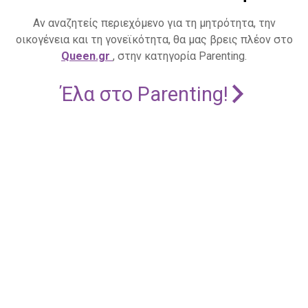
Αν αναζητείς περιεχόμενο για τη μητρότητα, την
οικογένεια και τη γονεϊκότητα, θα μας βρεις πλέον στο
Queen.gr
, στην κατηγορία Parenting.
Έλα στο Parenting!