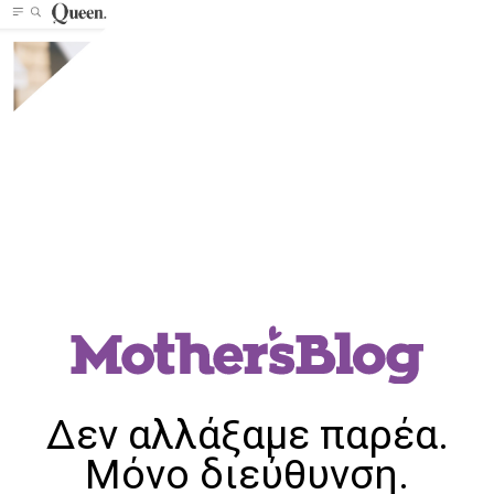
Δεν αλλάξαμε παρέα.
Μόνο διεύθυνση.