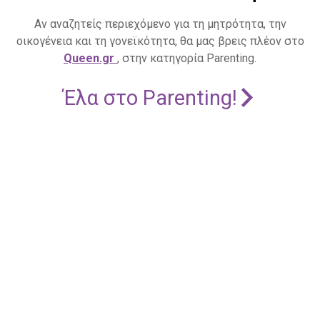
Αν αναζητείς περιεχόμενο για τη μητρότητα, την
οικογένεια και τη γονεϊκότητα, θα μας βρεις πλέον στο
Queen.gr
, στην κατηγορία Parenting.
Έλα στο Parenting!