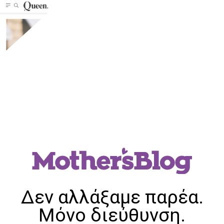
Δεν αλλάξαμε παρέα.
Μόνο διεύθυνση.