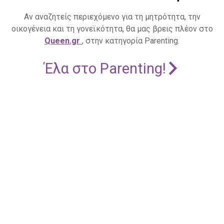
Αν αναζητείς περιεχόμενο για τη μητρότητα, την
οικογένεια και τη γονεϊκότητα, θα μας βρεις πλέον στο
Queen.gr
, στην κατηγορία Parenting.
Έλα στο Parenting!