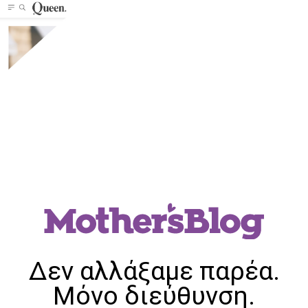
Δεν αλλάξαμε παρέα.
Μόνο διεύθυνση.