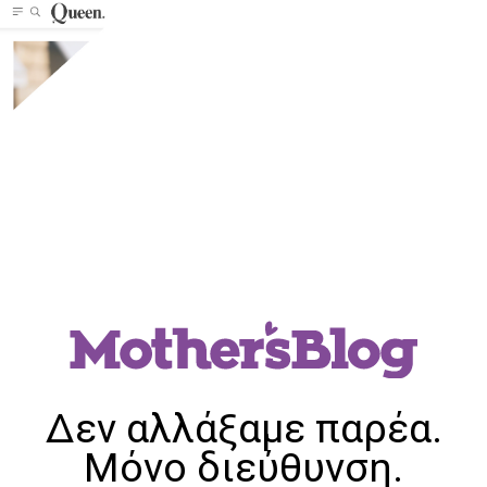
Δεν αλλάξαμε παρέα.
Μόνο διεύθυνση.