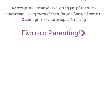
Αν αναζητείς περιεχόμενο για τη μητρότητα, την
οικογένεια και τη γονεϊκότητα, θα μας βρεις πλέον στο
Queen.gr
, στην κατηγορία Parenting.
Έλα στο Parenting!