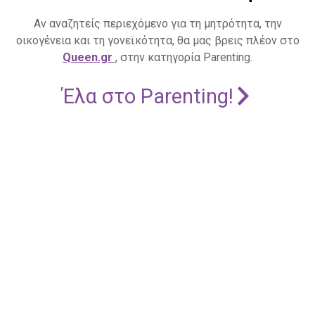
Αν αναζητείς περιεχόμενο για τη μητρότητα, την
οικογένεια και τη γονεϊκότητα, θα μας βρεις πλέον στο
Queen.gr
, στην κατηγορία Parenting.
Έλα στο Parenting!