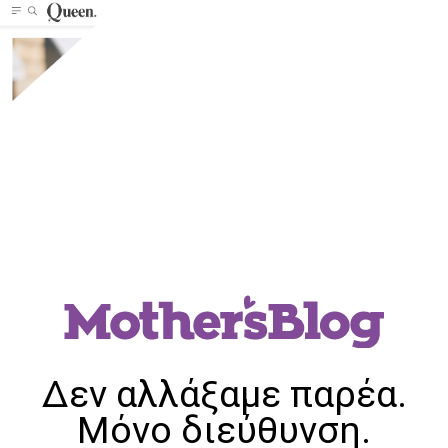
Δεν αλλάξαμε παρέα.
Μόνο διεύθυνση.