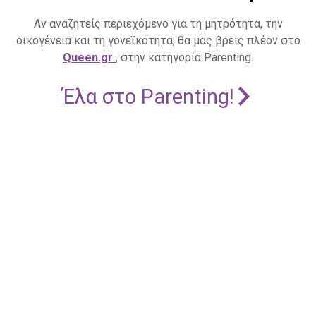
Αν αναζητείς περιεχόμενο για τη μητρότητα, την
οικογένεια και τη γονεϊκότητα, θα μας βρεις πλέον στο
Queen.gr
, στην κατηγορία Parenting.
Έλα στο Parenting!