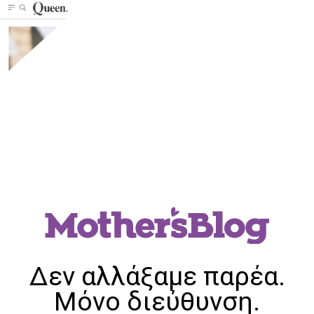
Δεν αλλάξαμε παρέα.
Μόνο διεύθυνση.