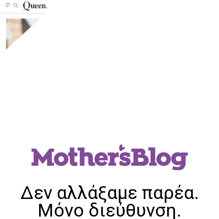
Δεν αλλάξαμε παρέα.
Μόνο διεύθυνση.