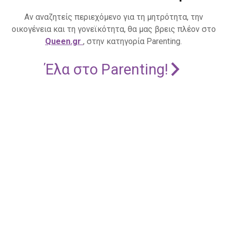
Αν αναζητείς περιεχόμενο για τη μητρότητα, την
οικογένεια και τη γονεϊκότητα, θα μας βρεις πλέον στο
Queen.gr
, στην κατηγορία Parenting.
Έλα στο Parenting!