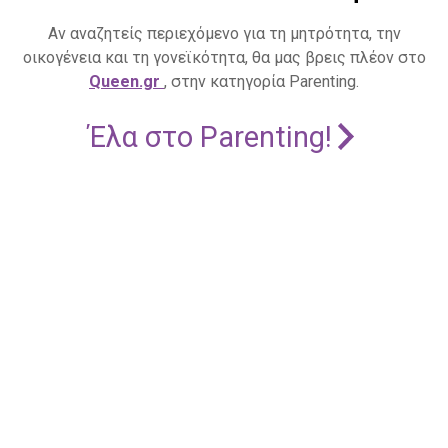
Αν αναζητείς περιεχόμενο για τη μητρότητα, την
οικογένεια και τη γονεϊκότητα, θα μας βρεις πλέον στο
Queen.gr
, στην κατηγορία Parenting.
Έλα στο Parenting!