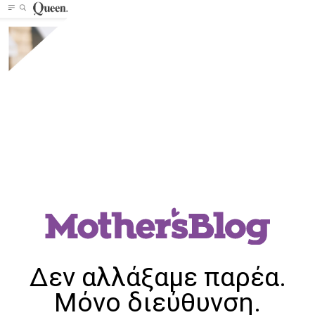
Δεν αλλάξαμε παρέα.
Μόνο διεύθυνση.