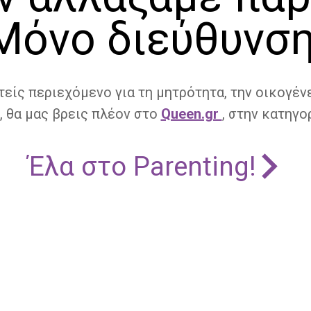
Μόνο διεύθυνση
τείς περιεχόμενο για τη μητρότητα, την οικογένε
, θα μας βρεις πλέον στο
Queen.gr
, στην κατηγορ
Έλα στο Parenting!