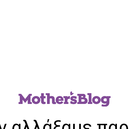
ν αλλάξαμε παρ