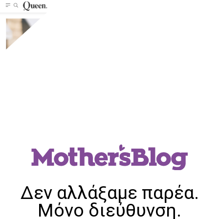
Δεν αλλάξαμε παρέα.
Μόνο διεύθυνση.