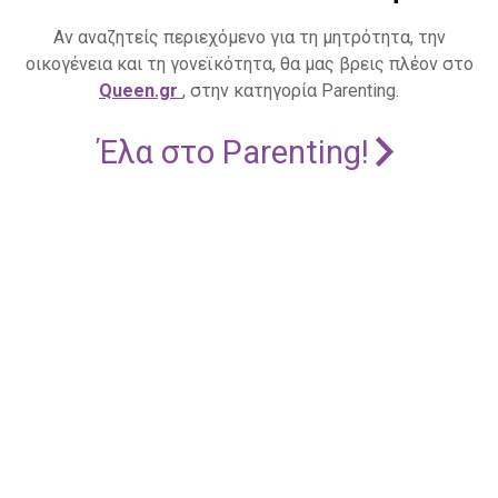
Αν αναζητείς περιεχόμενο για τη μητρότητα, την
οικογένεια και τη γονεϊκότητα, θα μας βρεις πλέον στο
Queen.gr
, στην κατηγορία Parenting.
Έλα στο Parenting!