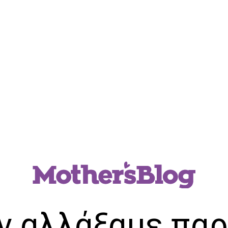
ν αλλάξαμε παρ