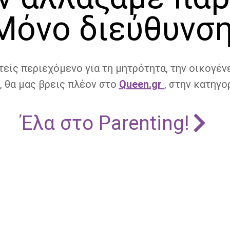
Μόνο διεύθυνση
τείς περιεχόμενο για τη μητρότητα, την οικογένε
, θα μας βρεις πλέον στο
Queen.gr
, στην κατηγορ
Έλα στο Parenting!