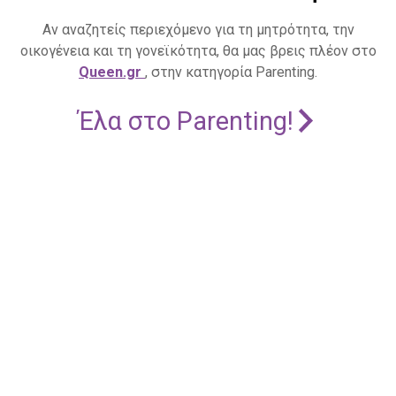
Αν αναζητείς περιεχόμενο για τη μητρότητα, την
οικογένεια και τη γονεϊκότητα, θα μας βρεις πλέον στο
Queen.gr
, στην κατηγορία Parenting.
Έλα στο Parenting!