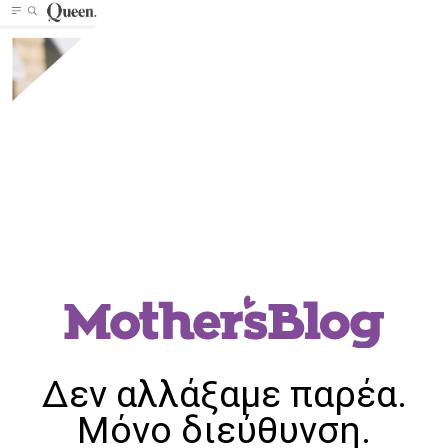
Δεν αλλάξαμε παρέα.
Μόνο διεύθυνση.