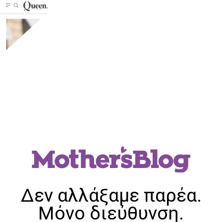
Δεν αλλάξαμε παρέα.
Μόνο διεύθυνση.