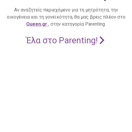
Αν αναζητείς περιεχόμενο για τη μητρότητα, την
οικογένεια και τη γονεϊκότητα, θα μας βρεις πλέον στο
Queen.gr
, στην κατηγορία Parenting.
Έλα στο Parenting!