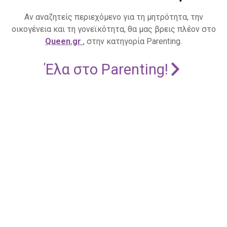
Αν αναζητείς περιεχόμενο για τη μητρότητα, την
οικογένεια και τη γονεϊκότητα, θα μας βρεις πλέον στο
Queen.gr
, στην κατηγορία Parenting.
Έλα στο Parenting!