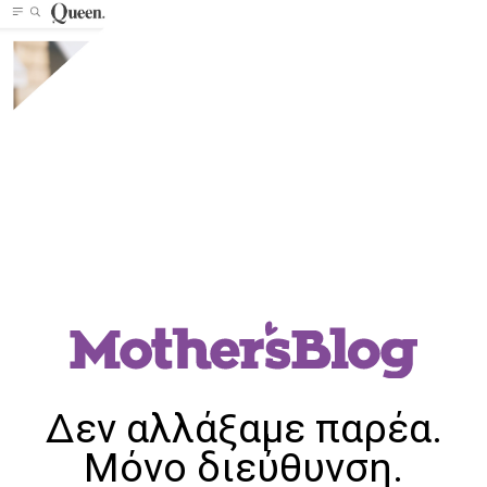
Δεν αλλάξαμε παρέα.
Μόνο διεύθυνση.