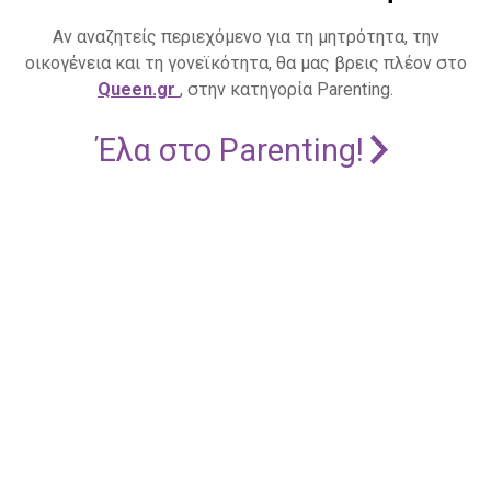
Αν αναζητείς περιεχόμενο για τη μητρότητα, την
οικογένεια και τη γονεϊκότητα, θα μας βρεις πλέον στο
Queen.gr
, στην κατηγορία Parenting.
Έλα στο Parenting!