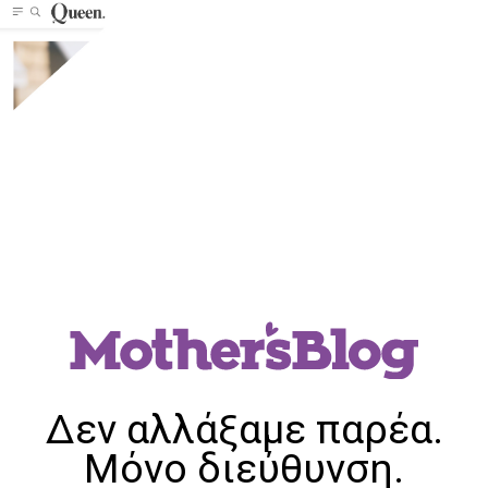
Δεν αλλάξαμε παρέα.
Μόνο διεύθυνση.