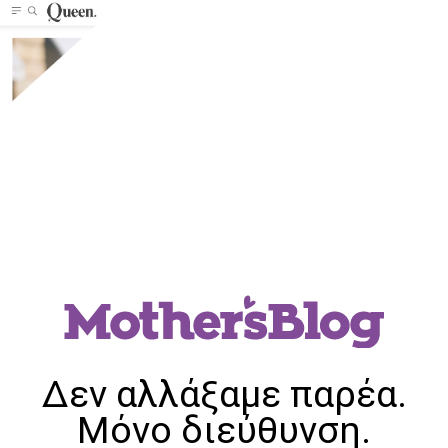
Δεν αλλάξαμε παρέα.
Μόνο διεύθυνση.