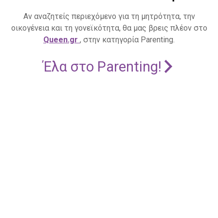
Αν αναζητείς περιεχόμενο για τη μητρότητα, την
οικογένεια και τη γονεϊκότητα, θα μας βρεις πλέον στο
Queen.gr
, στην κατηγορία Parenting.
Έλα στο Parenting!