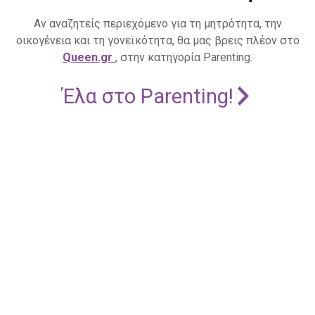
Αν αναζητείς περιεχόμενο για τη μητρότητα, την
οικογένεια και τη γονεϊκότητα, θα μας βρεις πλέον στο
Queen.gr
, στην κατηγορία Parenting.
Έλα στο Parenting!