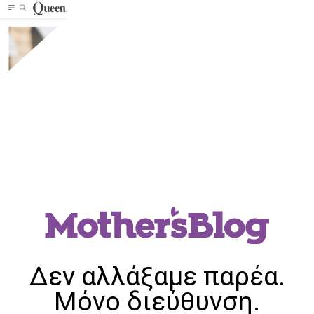
Δεν αλλάξαμε παρέα.
Μόνο διεύθυνση.