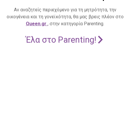
Αν αναζητείς περιεχόμενο για τη μητρότητα, την
οικογένεια και τη γονεϊκότητα, θα μας βρεις πλέον στο
Queen.gr
, στην κατηγορία Parenting.
Έλα στο Parenting!