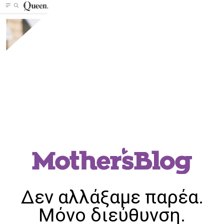
Δεν αλλάξαμε παρέα.
Μόνο διεύθυνση.