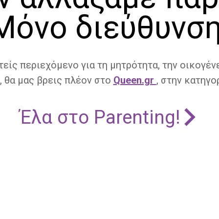
Μόνο διεύθυνση
τείς περιεχόμενο για τη μητρότητα, την οικογένε
, θα μας βρεις πλέον στο
Queen.gr
, στην κατηγορ
Έλα στο Parenting!