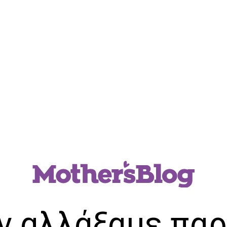
ν αλλάξαμε παρ