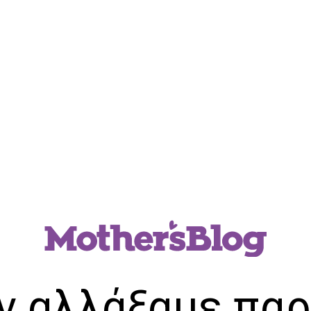
ν αλλάξαμε παρ