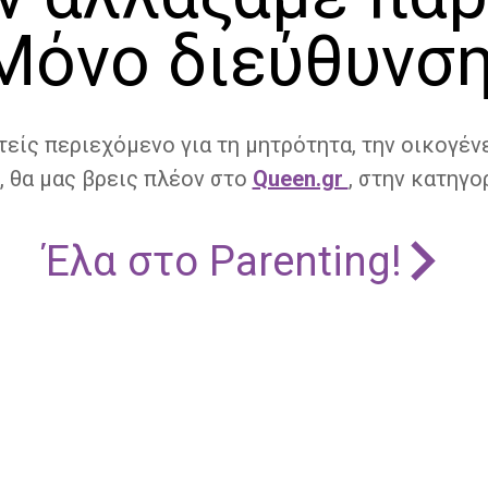
Μόνο διεύθυνση
τείς περιεχόμενο για τη μητρότητα, την οικογένε
, θα μας βρεις πλέον στο
Queen.gr
, στην κατηγορ
Έλα στο Parenting!