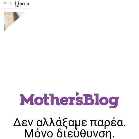
Δεν αλλάξαμε παρέα.
Μόνο διεύθυνση.