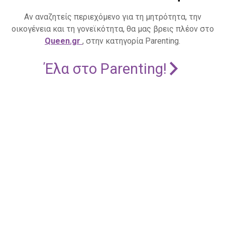
Αν αναζητείς περιεχόμενο για τη μητρότητα, την
οικογένεια και τη γονεϊκότητα, θα μας βρεις πλέον στο
Queen.gr
, στην κατηγορία Parenting.
Έλα στο Parenting!