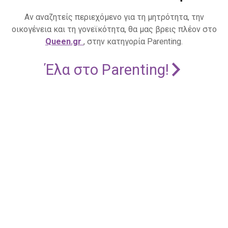
Αν αναζητείς περιεχόμενο για τη μητρότητα, την
οικογένεια και τη γονεϊκότητα, θα μας βρεις πλέον στο
Queen.gr
, στην κατηγορία Parenting.
Έλα στο Parenting!