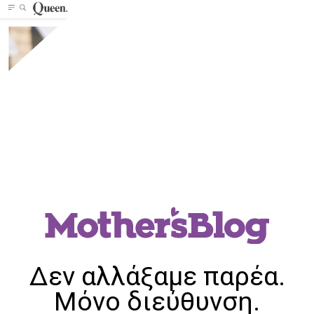
Δεν αλλάξαμε παρέα.
Μόνο διεύθυνση.