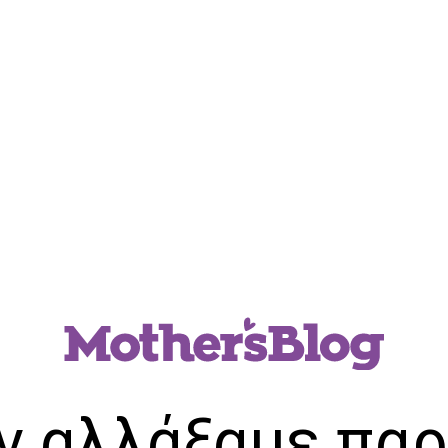
ν αλλάξαμε παρ