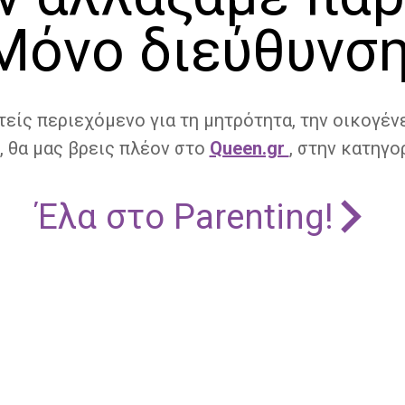
Μόνο διεύθυνση
τείς περιεχόμενο για τη μητρότητα, την οικογένε
, θα μας βρεις πλέον στο
Queen.gr
, στην κατηγορ
Έλα στο Parenting!