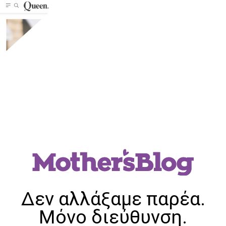
Δεν αλλάξαμε παρέα.
Μόνο διεύθυνση.