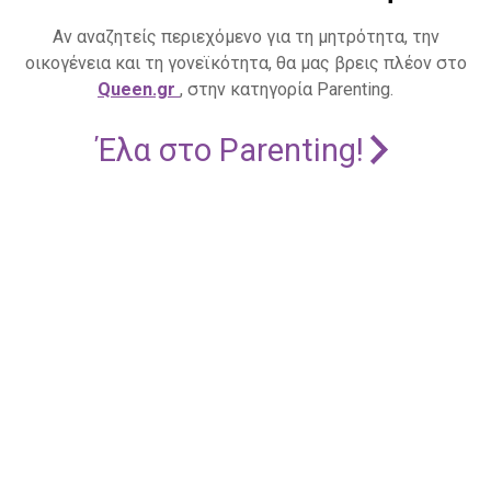
Αν αναζητείς περιεχόμενο για τη μητρότητα, την
οικογένεια και τη γονεϊκότητα, θα μας βρεις πλέον στο
Queen.gr
, στην κατηγορία Parenting.
Έλα στο Parenting!