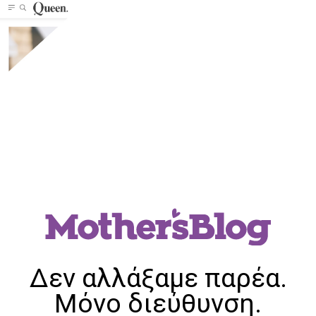
Δεν αλλάξαμε παρέα.
Μόνο διεύθυνση.