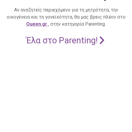
Αν αναζητείς περιεχόμενο για τη μητρότητα, την
οικογένεια και τη γονεϊκότητα, θα μας βρεις πλέον στο
Queen.gr
, στην κατηγορία Parenting.
Έλα στο Parenting!