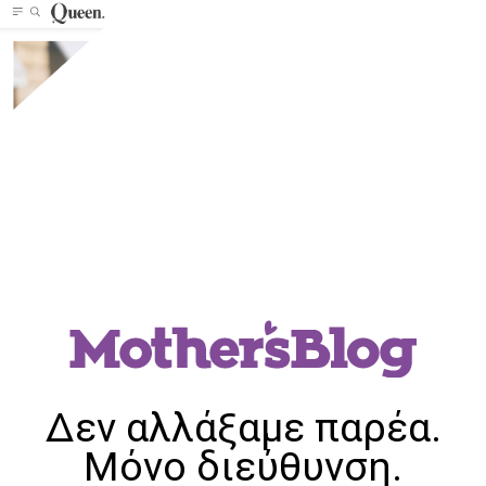
Δεν αλλάξαμε παρέα.
Μόνο διεύθυνση.