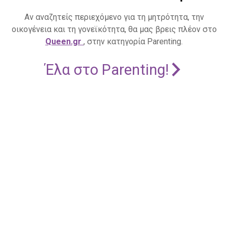
Αν αναζητείς περιεχόμενο για τη μητρότητα, την
οικογένεια και τη γονεϊκότητα, θα μας βρεις πλέον στο
Queen.gr
, στην κατηγορία Parenting.
Έλα στο Parenting!