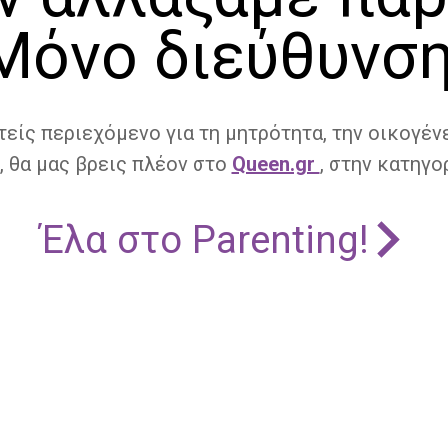
Μόνο διεύθυνση
τείς περιεχόμενο για τη μητρότητα, την οικογένε
, θα μας βρεις πλέον στο
Queen.gr
, στην κατηγορ
Έλα στο Parenting!