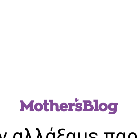
ν αλλάξαμε παρ