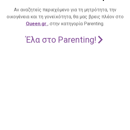
Αν αναζητείς περιεχόμενο για τη μητρότητα, την
οικογένεια και τη γονεϊκότητα, θα μας βρεις πλέον στο
Queen.gr
, στην κατηγορία Parenting.
Έλα στο Parenting!