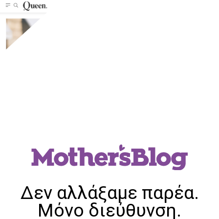
Δεν αλλάξαμε παρέα.
Μόνο διεύθυνση.