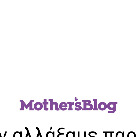
ν αλλάξαμε παρ