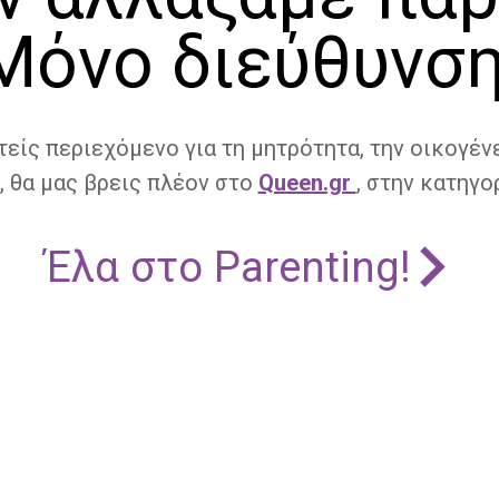
Μόνο διεύθυνση
τείς περιεχόμενο για τη μητρότητα, την οικογένε
, θα μας βρεις πλέον στο
Queen.gr
, στην κατηγορ
Έλα στο Parenting!