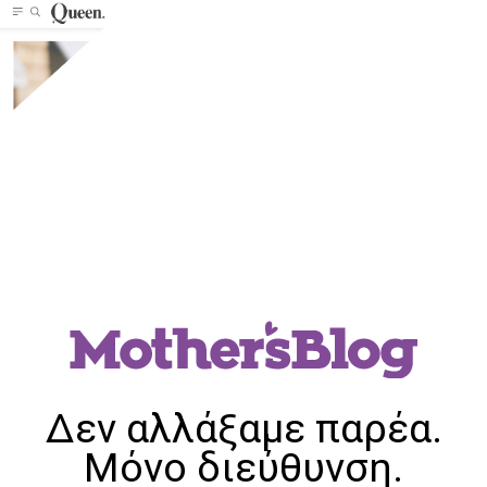
Δεν αλλάξαμε παρέα.
Μόνο διεύθυνση.