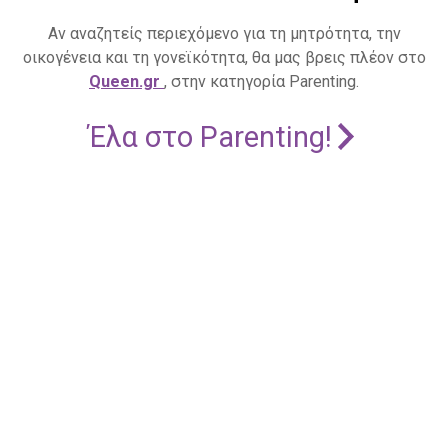
Αν αναζητείς περιεχόμενο για τη μητρότητα, την
οικογένεια και τη γονεϊκότητα, θα μας βρεις πλέον στο
Queen.gr
, στην κατηγορία Parenting.
Έλα στο Parenting!