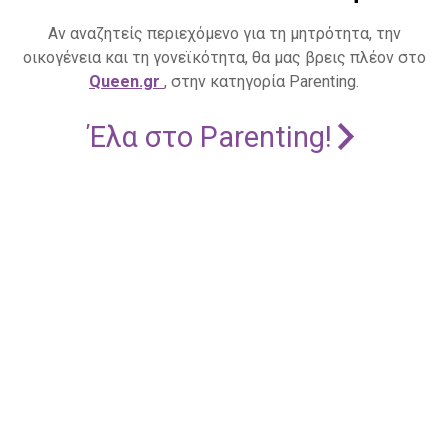
Αν αναζητείς περιεχόμενο για τη μητρότητα, την
οικογένεια και τη γονεϊκότητα, θα μας βρεις πλέον στο
Queen.gr
, στην κατηγορία Parenting.
Έλα στο Parenting!