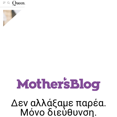
Δεν αλλάξαμε παρέα.
Μόνο διεύθυνση.