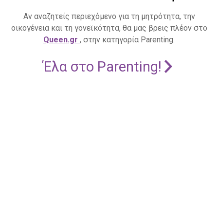
Αν αναζητείς περιεχόμενο για τη μητρότητα, την
οικογένεια και τη γονεϊκότητα, θα μας βρεις πλέον στο
Queen.gr
, στην κατηγορία Parenting.
Έλα στο Parenting!