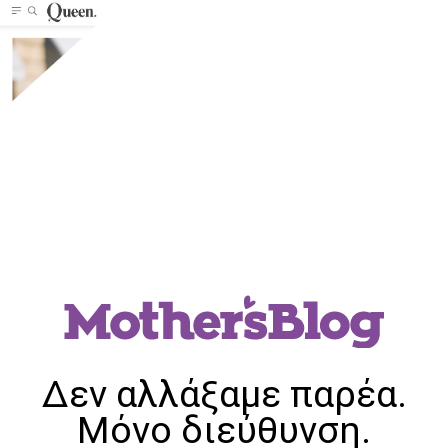
Δεν αλλάξαμε παρέα.
Μόνο διεύθυνση.