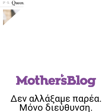
Δεν αλλάξαμε παρέα.
Μόνο διεύθυνση.