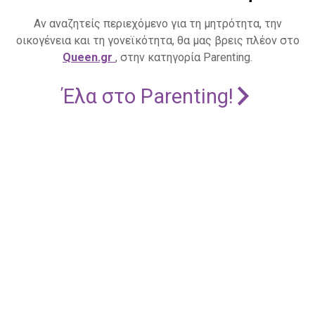
Αν αναζητείς περιεχόμενο για τη μητρότητα, την
οικογένεια και τη γονεϊκότητα, θα μας βρεις πλέον στο
Queen.gr
, στην κατηγορία Parenting.
Έλα στο Parenting!