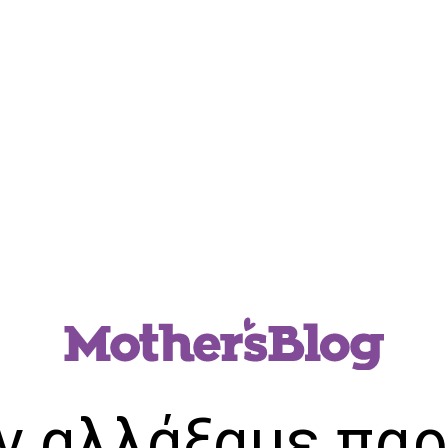
ν αλλάξαμε παρ