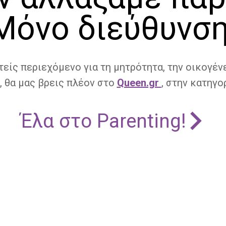
Μόνο διεύθυνση
τείς περιεχόμενο για τη μητρότητα, την οικογένε
, θα μας βρεις πλέον στο
Queen.gr
, στην κατηγορ
Έλα στο Parenting!