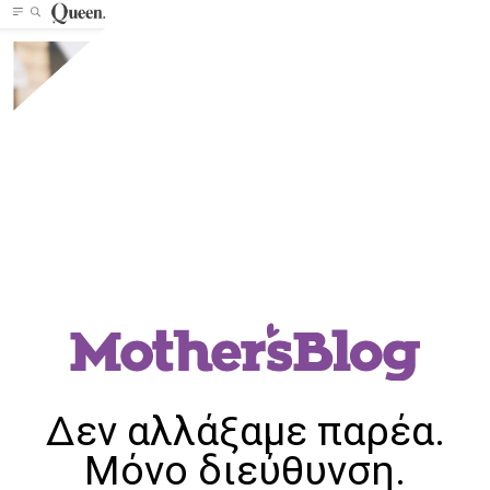
Δεν αλλάξαμε παρέα.
Μόνο διεύθυνση.