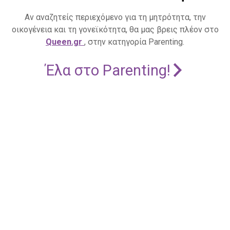
Αν αναζητείς περιεχόμενο για τη μητρότητα, την
οικογένεια και τη γονεϊκότητα, θα μας βρεις πλέον στο
Queen.gr
, στην κατηγορία Parenting.
Έλα στο Parenting!