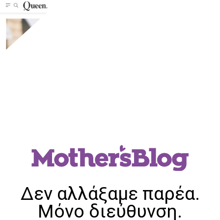
Δεν αλλάξαμε παρέα.
Μόνο διεύθυνση.