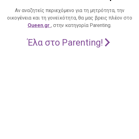
Αν αναζητείς περιεχόμενο για τη μητρότητα, την
οικογένεια και τη γονεϊκότητα, θα μας βρεις πλέον στο
Queen.gr
, στην κατηγορία Parenting.
Έλα στο Parenting!