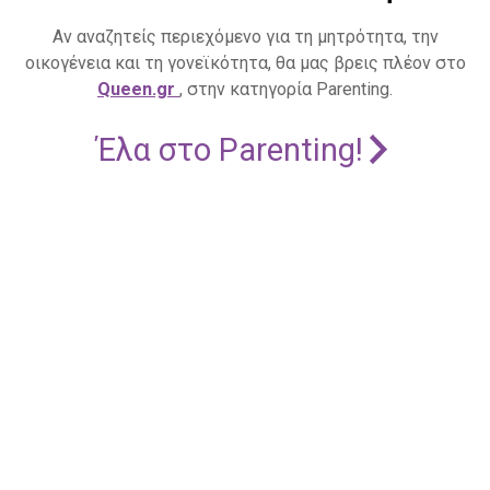
Αν αναζητείς περιεχόμενο για τη μητρότητα, την
οικογένεια και τη γονεϊκότητα, θα μας βρεις πλέον στο
Queen.gr
, στην κατηγορία Parenting.
Έλα στο Parenting!