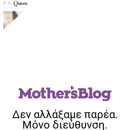
Δεν αλλάξαμε παρέα.
Μόνο διεύθυνση.