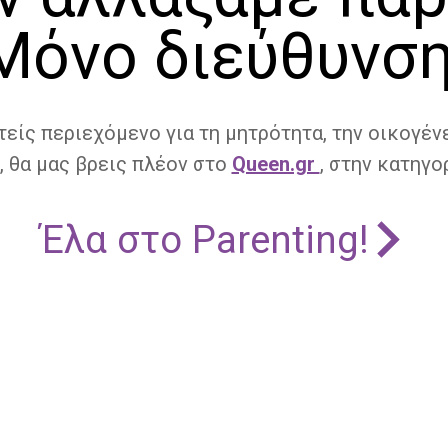
Μόνο διεύθυνση
τείς περιεχόμενο για τη μητρότητα, την οικογένε
, θα μας βρεις πλέον στο
Queen.gr
, στην κατηγορ
Έλα στο Parenting!