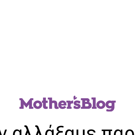
ν αλλάξαμε παρ