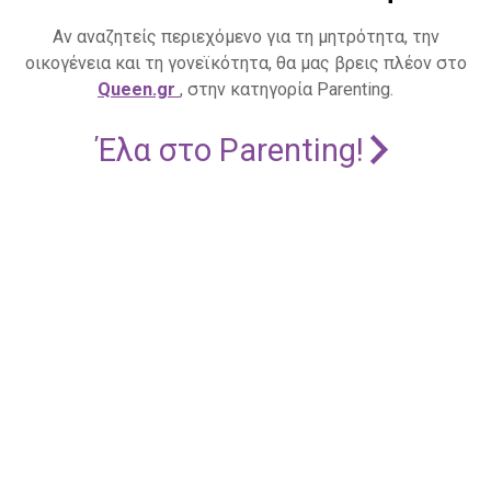
Αν αναζητείς περιεχόμενο για τη μητρότητα, την
οικογένεια και τη γονεϊκότητα, θα μας βρεις πλέον στο
Queen.gr
, στην κατηγορία Parenting.
Έλα στο Parenting!