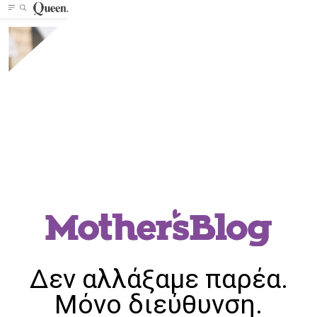
Δεν αλλάξαμε παρέα.
Μόνο διεύθυνση.