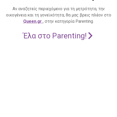
Αν αναζητείς περιεχόμενο για τη μητρότητα, την
οικογένεια και τη γονεϊκότητα, θα μας βρεις πλέον στο
Queen.gr
, στην κατηγορία Parenting.
Έλα στο Parenting!