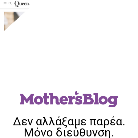
Δεν αλλάξαμε παρέα.
Μόνο διεύθυνση.