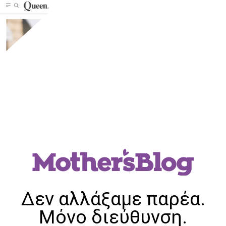
Δεν αλλάξαμε παρέα.
Μόνο διεύθυνση.