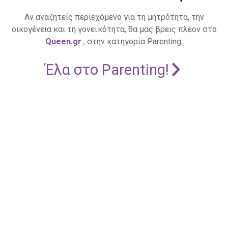
Αν αναζητείς περιεχόμενο για τη μητρότητα, την
οικογένεια και τη γονεϊκότητα, θα μας βρεις πλέον στο
Queen.gr
, στην κατηγορία Parenting.
Έλα στο Parenting!