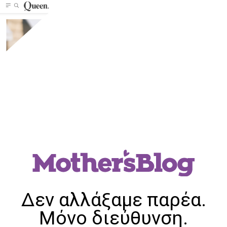
Δεν αλλάξαμε παρέα.
Μόνο διεύθυνση.