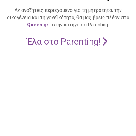
Αν αναζητείς περιεχόμενο για τη μητρότητα, την
οικογένεια και τη γονεϊκότητα, θα μας βρεις πλέον στο
Queen.gr
, στην κατηγορία Parenting.
Έλα στο Parenting!