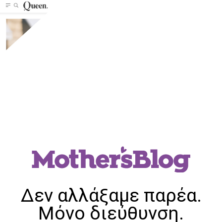
Δεν αλλάξαμε παρέα.
Μόνο διεύθυνση.