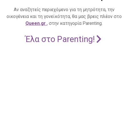
Αν αναζητείς περιεχόμενο για τη μητρότητα, την
οικογένεια και τη γονεϊκότητα, θα μας βρεις πλέον στο
Queen.gr
, στην κατηγορία Parenting.
Έλα στο Parenting!