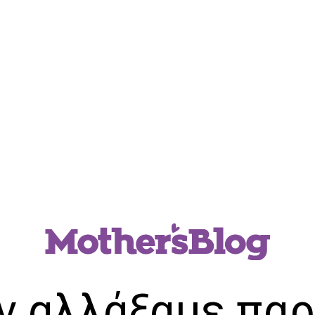
ν αλλάξαμε παρ