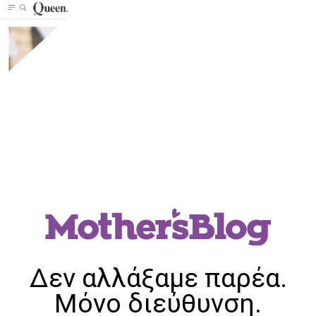
Δεν αλλάξαμε παρέα.
Μόνο διεύθυνση.