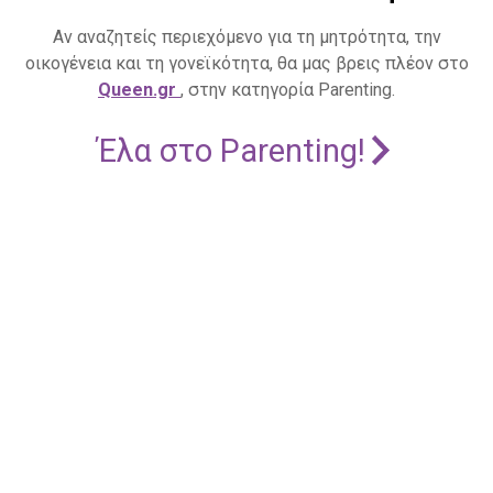
Αν αναζητείς περιεχόμενο για τη μητρότητα, την
οικογένεια και τη γονεϊκότητα, θα μας βρεις πλέον στο
Queen.gr
, στην κατηγορία Parenting.
Έλα στο Parenting!