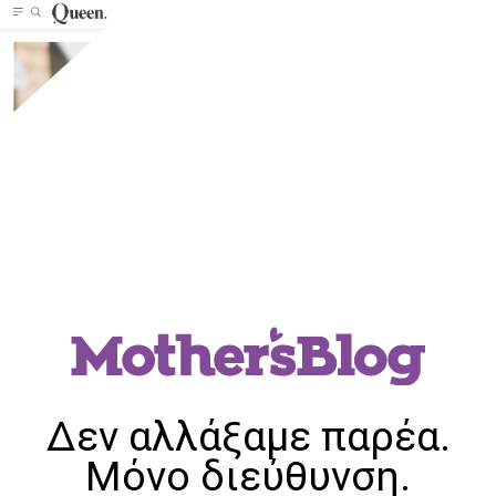
Δεν αλλάξαμε παρέα.
Μόνο διεύθυνση.