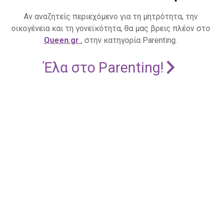
Αν αναζητείς περιεχόμενο για τη μητρότητα, την
οικογένεια και τη γονεϊκότητα, θα μας βρεις πλέον στο
Queen.gr
, στην κατηγορία Parenting.
Έλα στο Parenting!