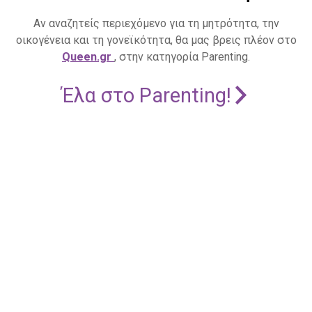
Αν αναζητείς περιεχόμενο για τη μητρότητα, την
οικογένεια και τη γονεϊκότητα, θα μας βρεις πλέον στο
Queen.gr
, στην κατηγορία Parenting.
Έλα στο Parenting!