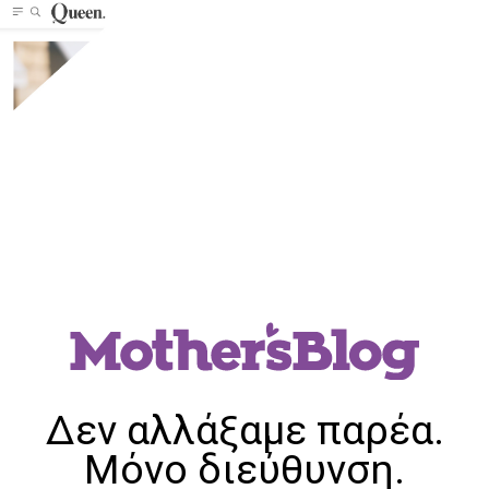
Δεν αλλάξαμε παρέα.
Μόνο διεύθυνση.