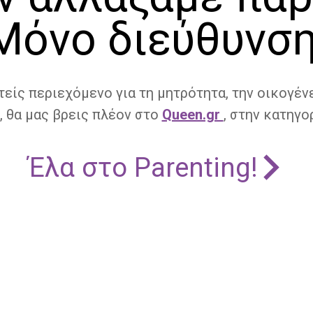
Μόνο διεύθυνση
τείς περιεχόμενο για τη μητρότητα, την οικογένε
, θα μας βρεις πλέον στο
Queen.gr
, στην κατηγορ
Έλα στο Parenting!