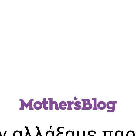
ν αλλάξαμε παρ