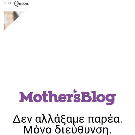
Δεν αλλάξαμε παρέα.
Μόνο διεύθυνση.