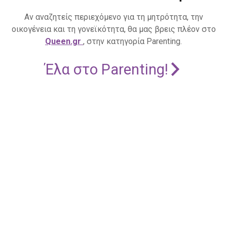
Αν αναζητείς περιεχόμενο για τη μητρότητα, την
οικογένεια και τη γονεϊκότητα, θα μας βρεις πλέον στο
Queen.gr
, στην κατηγορία Parenting.
Έλα στο Parenting!