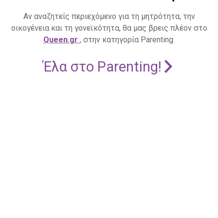
Αν αναζητείς περιεχόμενο για τη μητρότητα, την
οικογένεια και τη γονεϊκότητα, θα μας βρεις πλέον στο
Queen.gr
, στην κατηγορία Parenting.
Έλα στο Parenting!