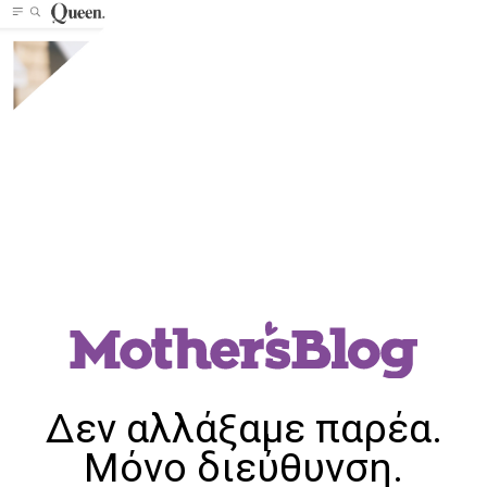
Δεν αλλάξαμε παρέα.
Μόνο διεύθυνση.